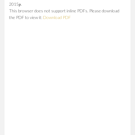
2015թ.
This browser does not support inline PDFs. Please download
the PDF to view it:
Download PDF